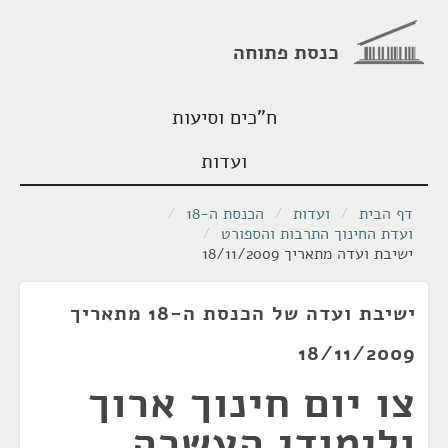
כנסת פתוחה
ח"כים וסיעות
ועדות
דף הבית
/
ועדות
/
הכנסת ה-18
/
ועדת החינוך התרבות והספורט
/
ישיבת ועדה מתאריך 18/11/2009
ישיבת ועדה של הכנסת ה-18 מתאריך
18/11/2009
צו יום חינוך ארוך
ולימודי העשרה