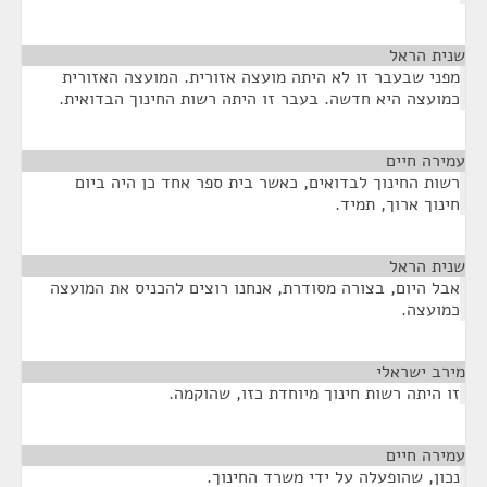
שנית הראל
¶
מפני שבעבר זו לא היתה מועצה אזורית. המועצה האזורית
כמועצה היא חדשה. בעבר זו היתה רשות החינוך הבדואית.
עמירה חיים
¶
רשות החינוך לבדואים, כאשר בית ספר אחד כן היה ביום
חינוך ארוך, תמיד.
שנית הראל
¶
אבל היום, בצורה מסודרת, אנחנו רוצים להכניס את המועצה
כמועצה.
מירב ישראלי
¶
זו היתה רשות חינוך מיוחדת כזו, שהוקמה.
עמירה חיים
¶
נכון, שהופעלה על ידי משרד החינוך.