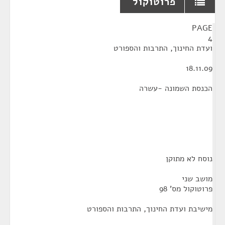
פרוטוקול
¶
PAGE
4
ועדת החינוך, התרבות והספורט
18.11.09
הכנסת השמונה -עשרה
נוסח לא מתוקן
מושב שני
פרוטוקול מס' 98
מישיבת ועדת החינוך, התרבות והספורט