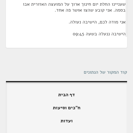
שעניינו החלת יום חינוך ארוך על המועצה האזורית אבו
בסמה. אני קובע שהצו אושר פה אחד.
אני מודה לכם, הישיבה נעולה.
הישיבה ננעלה בשעה 09:45
קוד המקור של הנתונים
דף הבית
ח"כים וסיעות
ועדות