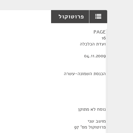
פרוטוקול
¶
PAGE
16
ועדת הכלכלה
04.11.2009
הכנסת השמונה-עשרה
נוסח לא מתוקן
מושב שני
פרוטוקול מס' 97