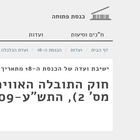
כנסת פתוחה
ח"כים וסיעות
ועדות
דף הבית
/
ועדות
/
הכנסת ה-18
/
ועדת הכלכלה
ישיבת ועדה של הכנסת ה-18 מתאריך 04/11/2009
חוק התובלה האוויר
מס' 2), התש"ע-2009