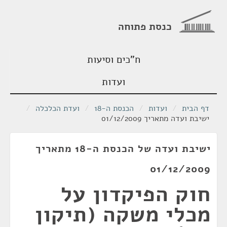
כנסת פתוחה
ח"כים וסיעות
ועדות
דף הבית
/
ועדות
/
הכנסת ה-18
/
ועדת הכלכלה
/
ישיבת ועדה מתאריך 01/12/2009
ישיבת ועדה של הכנסת ה-18 מתאריך
01/12/2009
חוק הפיקדון על
מכלי משקה (תיקון