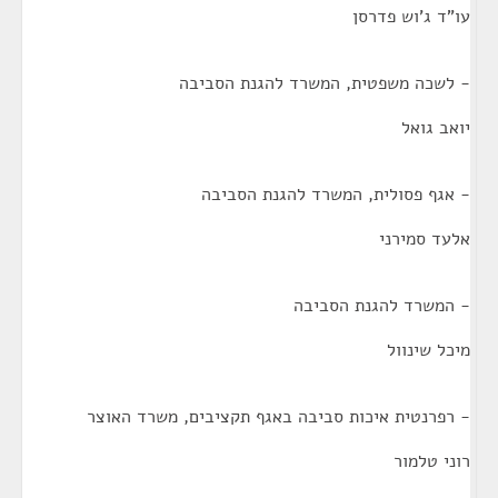
עו"ד ג'וש פדרסן
- לשכה משפטית, המשרד להגנת הסביבה
יואב גואל
- אגף פסולית, המשרד להגנת הסביבה
אלעד סמירני
- המשרד להגנת הסביבה
מיכל שינוול
- רפרנטית איכות סביבה באגף תקציבים, משרד האוצר
רוני טלמור