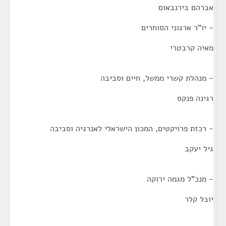
אברהם בירנבאום
- יו"ר ארגוני הסוחרים
מאיה קרבטרי
- מנהלת קשרי ממשל, חיים וסביבה
רגינה פנקס
- רכזת פרויקטים, המכון הישראלי לאנרגיה וסביבה
גיל יעקב
- מנכ"ל מגמה ירוקה
יובל קלר