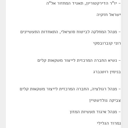
- יו"ר הדירקטוריון, תאגיד המחזור אל"ה
ישראל חזקיה
- מנהל המחלקה לביטוח סוציאלי, התאחדות התעשיינים
רוני קוברובסקי
- נשיא החברה המרכזית לייצור משקאות קלים
בנימין רוטנברג
- מנהל רגולציה, החברה המרכזית לייצור משקאות קלים
צביקה גולדשטיין
- מנהל איגוד תעשיות המזון
נמרוד הגלילי