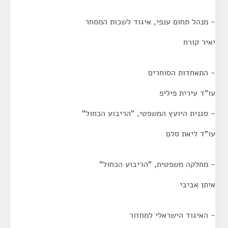
- מנהל תחום ענפי, איגוד לשכות המסחר
יאיר קורח
- התאחדות הסוחרים
עו"ד עירית פיליפ
- סגנית היועץ המשפטי, "הריבוע הכחול"
עו"ד ליאת סלם
- מחלקה משפטית, "הריבוע הכחול"
איתן אביבי
- האיגוד הישראלי למחזור