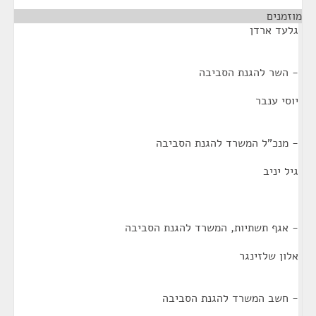
מוזמנים
¶
גלעד ארדן
- השר להגנת הסביבה
יוסי ענבר
- מנכ"ל המשרד להגנת הסביבה
גיל יניב
- אגף תשתיות, המשרד להגנת הסביבה
אלון שלזינגר
- חשב המשרד להגנת הסביבה