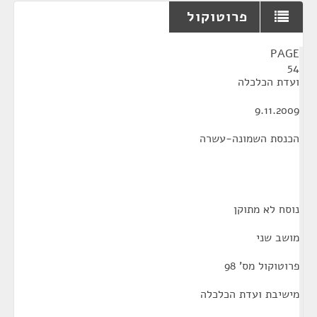
פרוטוקול
¶
PAGE
54
ועדת הכלכלה
9.11.2009
הכנסת השמונה-עשרה
נוסח לא מתוקן
מושב שני
פרוטוקול מס' 98
מישיבת ועדת הכלכלה