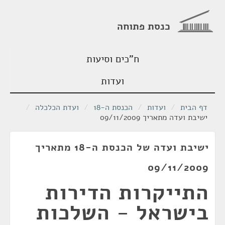
כנסת פתוחה
ח"כים וסיעות
ועדות
דף הבית
/
ועדות
/
הכנסת ה-18
/
ועדת הכלכלה
/
ישיבת ועדה מתאריך 09/11/2009
ישיבת ועדה של הכנסת ה-18 מתאריך
09/11/2009
התייקרות הדירות
בישראל - השלכות