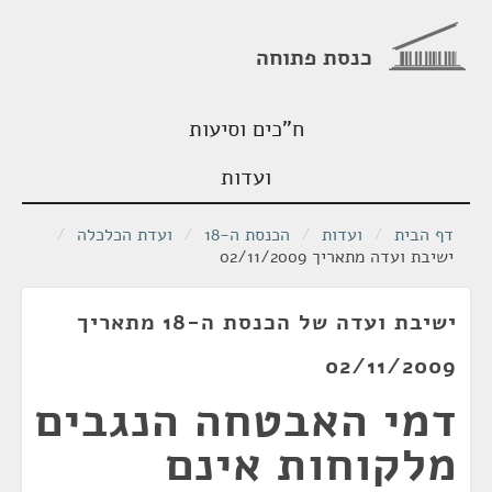
כנסת פתוחה
ח"כים וסיעות
ועדות
דף הבית
/
ועדות
/
הכנסת ה-18
/
ועדת הכלכלה
/
ישיבת ועדה מתאריך 02/11/2009
ישיבת ועדה של הכנסת ה-18 מתאריך
02/11/2009
דמי האבטחה הנגבים
מלקוחות אינם