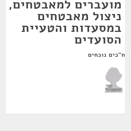
מועברים למאבטחים,
ניצול מאבטחים
במסעדות והטעיית
הסועדים
ח"כים נוכחים
שלי
יחימוביץ'