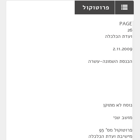
פרוטוקול
¶
PAGE
26
ועדת הכלכלה
2.11.2009
הכנסת השמונה-עשרה
נוסח לא מתוקן
מושב שני
פרוטוקול מס' 93
מישיבת ועדת הכלכלה