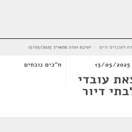
ת לעובדים זרים
/
ישיבת ועדה מתאריך 13/05/2025
ח"כים נוכחים
את עובדי
בתי דיור