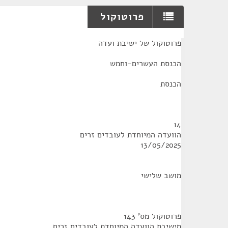
פרוטוקול
¶
פרוטוקול של ישיבת ועדה
הכנסת העשרים-וחמש
הכנסת
14
הוועדה המיוחדת לעובדים זרים
13/05/2025
מושב שלישי
פרוטוקול מס' 143
מישיבת הוועדה המיוחדת לעובדים זרים