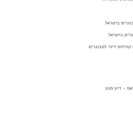
בוגרים בישראל
וגרים בישראל
 קהילות דיור למבוגרים
ס - דיון מוגן