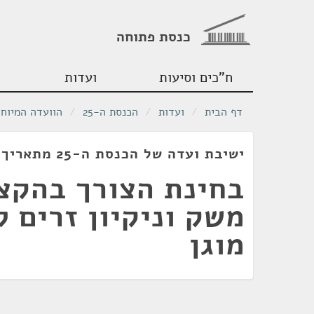
כנסת פתוחה
ח"כים וסיעות
ועדות
דף הבית
/
ועדות
/
הכנסת ה-25
/
הוועדה המיוחד
ישיבת ועדה של הכנסת ה-25 מתאריך 13/05/2025
בחינת הצורך בהקצ
משק וניקיון זרים ל
מוגן