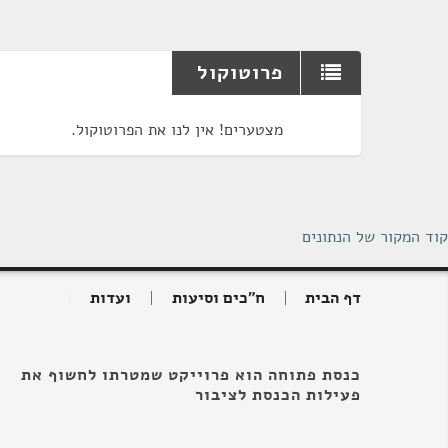
פרוטוקול
מצטערים! אין לנו את הפרוטוקול.
קוד המקור של הנתונים
דף הבית
ח"כים וסיעות
ועדות
כנסת פתוחה הוא פרוייקט שמטרתו לחשוף את
פעילות הכנסת לציבור