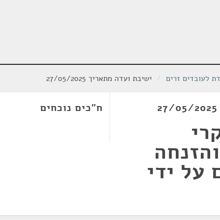
ת לעובדים זרים
/
ישיבת ועדה מתאריך 27/05/2025
ח"כים נוכחים
רי
והזנחה
 על ידי