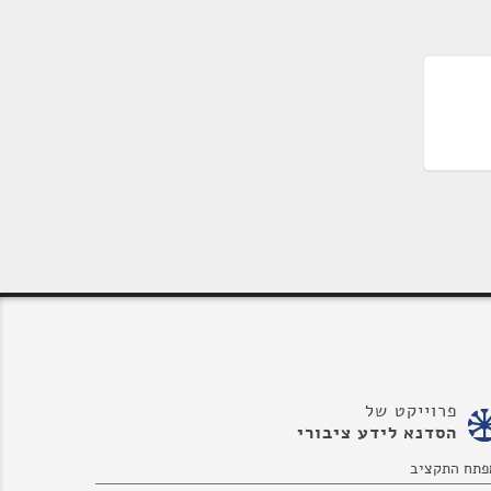
פרוייקט של
הסדנא לידע ציבורי
פתח התקציב