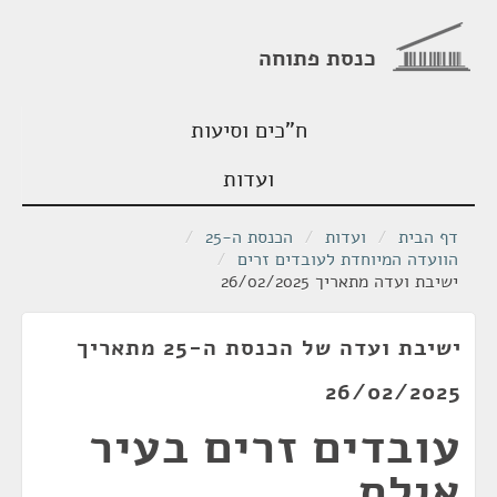
כנסת פתוחה
ח"כים וסיעות
ועדות
דף הבית
/
ועדות
/
הכנסת ה-25
/
הוועדה המיוחדת לעובדים זרים
/
ישיבת ועדה מתאריך 26/02/2025
ישיבת ועדה של הכנסת ה-25 מתאריך
26/02/2025
עובדים זרים בעיר
אילת