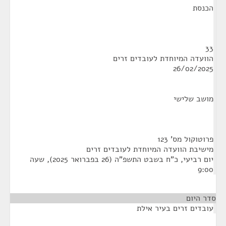
הכנסת
33
הוועדה המיוחדת לעובדים זרים
26/02/2025
מושב שלישי
פרוטוקול מס' 123
מישיבת הוועדה המיוחדת לעובדים זרים
יום רביעי, כ"ח בשבט התשפ"ה (26 בפברואר 2025), שעה
9:00
סדר היום
עובדים זרים בעיר אילת