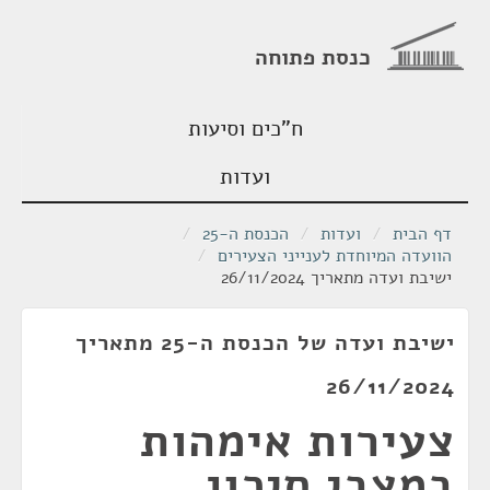
כנסת פתוחה
ח"כים וסיעות
ועדות
דף הבית
/
ועדות
/
הכנסת ה-25
/
הוועדה המיוחדת לענייני הצעירים
/
ישיבת ועדה מתאריך 26/11/2024
ישיבת ועדה של הכנסת ה-25 מתאריך
26/11/2024
צעירות אימהות
במצבי סיכון