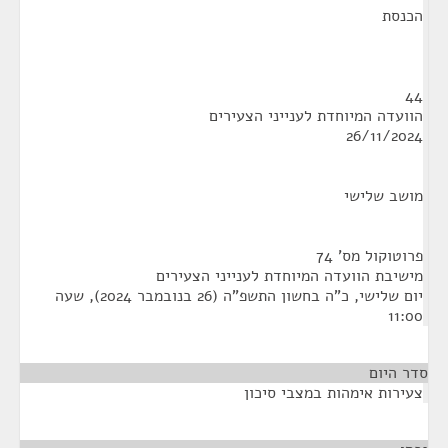
הכנסת
44
הוועדה המיוחדת לענייני הצעירים
26/11/2024
מושב שלישי
פרוטוקול מס' 74
מישיבת הוועדה המיוחדת לענייני הצעירים
יום שלישי, כ"ה בחשון התשפ"ה (26 בנובמבר 2024), שעה
11:00
סדר היום
צעירות אימהות במצבי סיכון