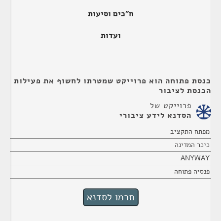
ח"כים וסיעות
ועדות
כנסת פתוחה הוא פרוייקט שמטרתו לחשוף את פעילות
הכנסת לציבור
פרוייקט של
הסדנא לידע ציבורי
מפתח התקציב
כיכר המדינה
ANYWAY
פנסיה פתוחה