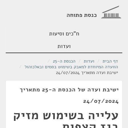
כנסת פתוחה
ח"כים וסיעות
ועדות
דף הבית
/
ועדות
/
הכנסת ה-25
/
הוועדה המיוחדת למאבק בשימוש בסמים ובאלכוהול
/
ישיבת ועדה מתאריך 24/07/2024
ישיבת ועדה של הכנסת ה-25 מתאריך
24/07/2024
עלייה בשימוש מזיק
בגז קצפות