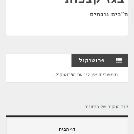
ח"כים נוכחים
פרוטוקול
מצטערים! אין לנו את הפרוטוקול.
קוד המקור של הנתונים
דף הבית