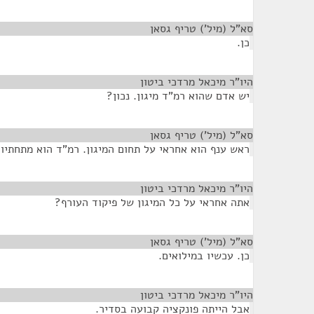
סא"ל (מיל') טריף גסאן
¶
כן.
היו"ר מיכאל מרדכי ביטון
¶
יש אדם שהוא רמ"ד מיגון. נכון?
סא"ל (מיל') טריף גסאן
¶
ראש ענף הוא אחראי על תחום המיגון. רמ"ד הוא מתחתיו.
היו"ר מיכאל מרדכי ביטון
¶
אתה אחראי על כל המיגון של פיקוד העורף?
סא"ל (מיל') טריף גסאן
¶
כן. עכשיו במילואים.
היו"ר מיכאל מרדכי ביטון
¶
אבל הייתה פונקציה קבועה בסדיר.