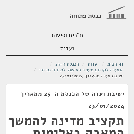
כנסת פתוחה
ח"כים וסיעות
ועדות
דף הבית
/
ועדות
/
הכנסת ה-25
/
הוועדה לקידום מעמד האישה ולשוויון מגדרי
/
ישיבת ועדה מתאריך 23/01/2024
ישיבת ועדה של הכנסת ה-25 מתאריך
23/01/2024
תקציב מדינה להמשך
המאבק באלימות