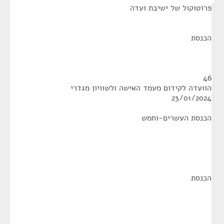
פרוטוקול של ישיבת ועדה
הכנסת
46
הוועדה לקידום מעמד האישה ולשוויון מגדרי
23/01/2024
הכנסת העשרים-וחמש
הכנסת