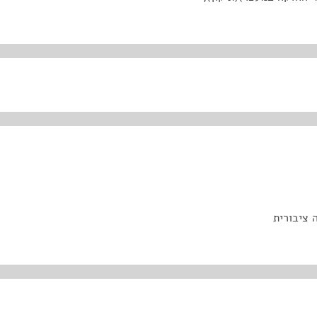
 ציבורית