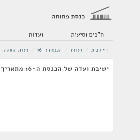
כנסת פתוחה
ח"כים וסיעות
ועדות
דף הבית
/
ועדות
/
הכנסת ה-16
/
ועדת החוקה, 
ישיבת ועדה של הכנסת ה-16 מתאריך 30/08/2005